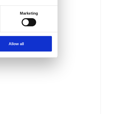
Marketing
Allow all