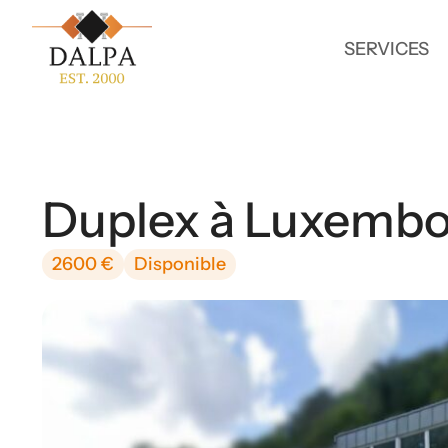
SERVICES
Duplex à Luxemb
2600 €
Disponible