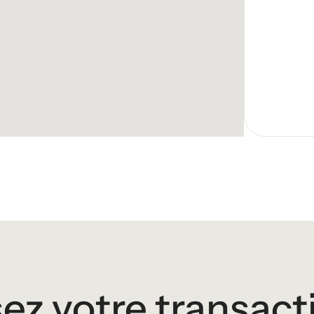
sez votre transact